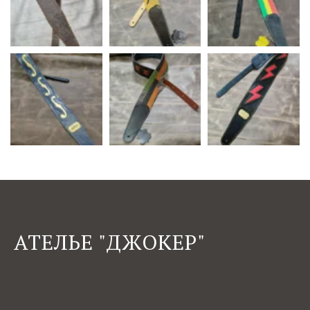
АТЕЛЬЕ "ДЖОКЕР"