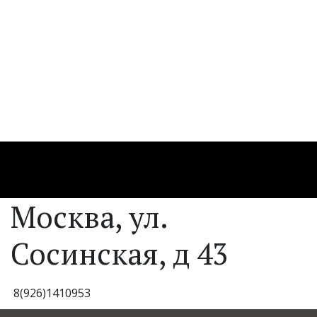
Москва, ул.
Сосинская, д 43
8(926)1410953